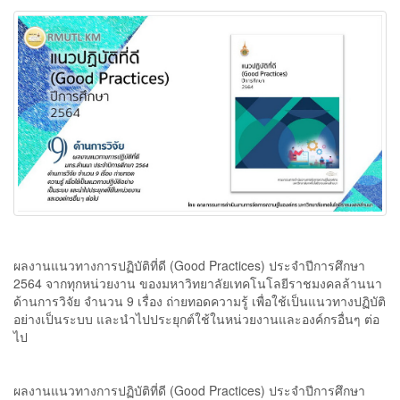
ผลงานแนวทางการปฏิบัติที่ดี (Good Practices) ประจําปีการศึกษา
2564 จากทุกหน่วยงาน ของมหาวิทยาลัยเทคโนโลยีราชมงคลล้านนา
ด้านการวิจัย จํานวน 9 เรื่อง ถ่ายทอดความรู้ เพื่อใช้เป็นแนวทางปฏิบัติ
อย่างเป็นระบบ และนำไปประยุกต์ใช้ในหน่วยงานและองค์กรอื่นๆ ต่อ
ไป
ผลงานแนวทางการปฏิบัติที่ดี (Good Practices) ประจําปีการศึกษา