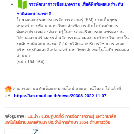
การพัฒนาการเขียนบทความ เพื่อตีพิมพ์เผยแพร่ระดับ
ชาติและนานาชาติ
โดย คณะกรรมการการจัดการความรู้ (KM) ประเด็นยุทธ
ศษสตร์ การพัฒนามหาวิทยาลัยเพื่อการเติบโตร่วมกับการ
พัฒนาประเทศ องค์ความรู้ในการส่งเสริมการเผยแพร่ผลงาน
วิจัย ผลงานสร้างสรรค์ นวัตกรรมและผลงานบริการวิชาการใน
ระดับชาติและนานาชาติ / ฝ่ายวิจัยและบริการวิชาการ คณะ
บริหารธุรกิจและศิลปศาสตร์ มหาวิทยาลัยเทคโนโลยีราชมงคล
ล้านนา
(หน้า 154-164)
สามารถอ่านฉบับเต็มแบบออนไลน์ และดาวน์โหลด ได้แล้วที่
URL
https://km.rmutl.ac.th/news/20308-2022-11-07
คลังรูปภาพ :
แนะนำ : แนวปฏิบัติที่ดี การจัดการความรู้ มหาวิทยาลัย
เทคโนโลยีราชมงคลล้านนา ประจำปีการศึกษา 2564 ด้านการวิจัย