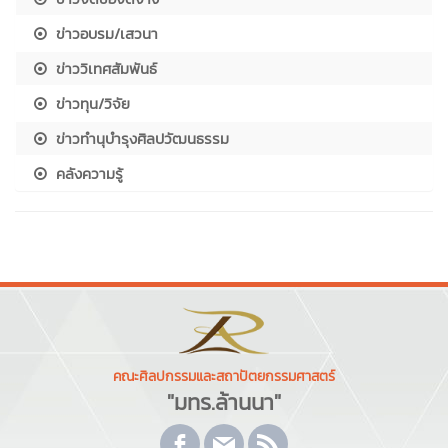
ข่าวอบรม/เสวนา
ข่าววิเทศสัมพันธ์
ข่าวทุน/วิจัย
ข่าวทำนุบำรุงศิลปวัฒนธรรม
คลังความรู้
คณะศิลปกรรมและสถาปัตยกรรมศาสตร์
"มทร.ล้านนา"