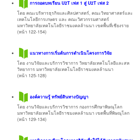
การถอดบทเรียน U2T เฟส 1 สู่ U2T เฟส 2
โดย คณะบริหารธุรกิจและศิลปศาสตร์, คณะวิทยาศาสตร์และ
เทคโนโลยีการเกษตร และ คณะวิศวกรรมศาสตร์
มหาวิทยาลัยเทคโนโลยีราชมงคลล้านนา เขตพื้นที่เชียงราย
(หน้า 122-154)​​​​​
แนวทางการเริ่มต้นการดําเนินโครงการวิจัย
โดย งานวิจัยและบริการวิชาการ วิทยาลัยเทคโนโลยีและสห
วิทยาการ มหาวิทยาลัยเทคโนโลยีราชมงคลล้านนา
(หน้า 125-128)
องค์ความรู้ ทรัพย์สินทางปัญญา
โดย งานวิจัยและบริการวิชาการ กองการศึกษาพิษณุโลก
มหาวิทยาลัยเทคโนโลยีราชมงคลล้านนา เขตพื้นที่พิษณุโลก
(หน้า 129-134)​​​