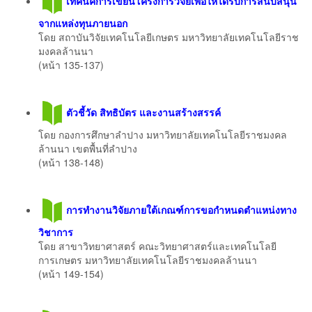
เทคนิคการเขียนโครงการวิจัยเพื่อให้ได้รับการสนับสนุน
จากแหล่งทุนภายนอก
โดย สถาบันวิจัยเทคโนโลยีเกษตร มหาวิทยาลัยเทคโนโลยีราช
มงคลล้านนา
(หน้า 135-137)
ตัวชี้วัด สิทธิบัตร และงานสร้างสรรค์
โดย กองการศึกษาลำปาง มหาวิทยาลัยเทคโนโลยีราชมงคล
ล้านนา เขตพื้นที่ลำปาง
(หน้า 138-148)
การทํางานวิจัยภายใต้เกณฑ์การขอกําหนดตําแหน่งทาง
วิชาการ
โดย สาขาวิทยาศาสตร์ คณะวิทยาศาสตร์และเทคโนโลยี
การเกษตร มหาวิทยาลัยเทคโนโลยีราชมงคลล้านนา
(หน้า 149-154)