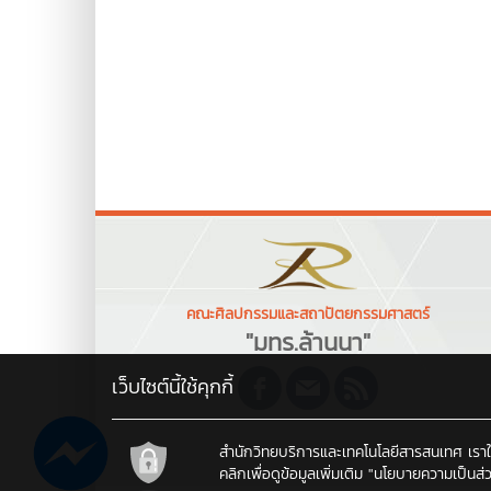
คณะศิลปกรรมและสถาปัตยกรรมศาสตร์
"มทร.ล้านนา"
เว็บไซต์นี้ใช้คุกกี้
สำนักวิทยบริการและเทคโนโลยีสารสนเทศ เราใช้คุ
คลิกเพื่อดูข้อมูลเพิ่มเติม
"นโยบายความเป็นส่ว