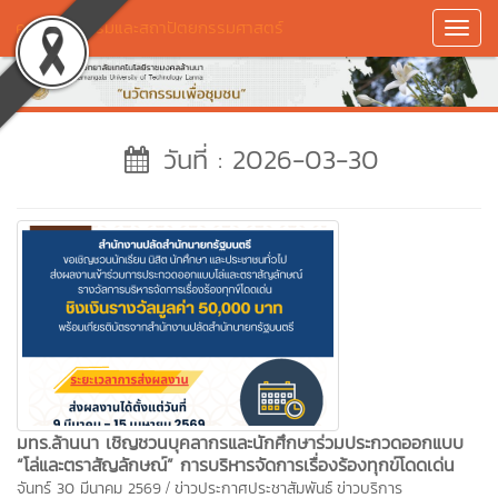
คณะศิลปกรรมและสถาปัตยกรรมศาสตร์
Toggl
Navig
วันที่ : 2026-03-30
มทร.ล้านนา เชิญชวนบุคลากรและนักศึกษาร่วมประกวดออกแบบ
“โล่และตราสัญลักษณ์” การบริหารจัดการเรื่องร้องทุกข์โดดเด่น
/
จันทร์ 30 มีนาคม 2569
ข่าวประกาศประชาสัมพันธ์
ข่าวบริการ