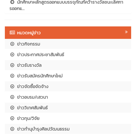
นักศึกษาหลักสูตรออกแบบบรรจุภัณฑ์คว้ารางวัลชนะเลิศกา
รออกแ...
หมวดหมู่ข่าว
ข่าวกิจกรรม
ข่าวประกาศประชาสัมพันธ์
ข่าวรับรางวัล
ข่าวรับสมัครนักศึกษาใหม่
ข่าวจัดซื้อจัดจ้าง
ข่าวอบรม/เสวนา
ข่าววิเทศสัมพันธ์
ข่าวทุน/วิจัย
ข่าวทำนุบำรุงศิลปวัฒนธรรม