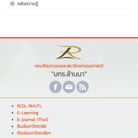
คลังความรู้
คณะศิลปกรรมและสถาปัตยกรรมศาสตร์
"มทร.ล้านนา"
RCDL RMUTL
E-Learning
E-journal (Thai)
อีเมล์มหาวิทยาลัย
ติดต่อมหาวิทยาลัยฯ