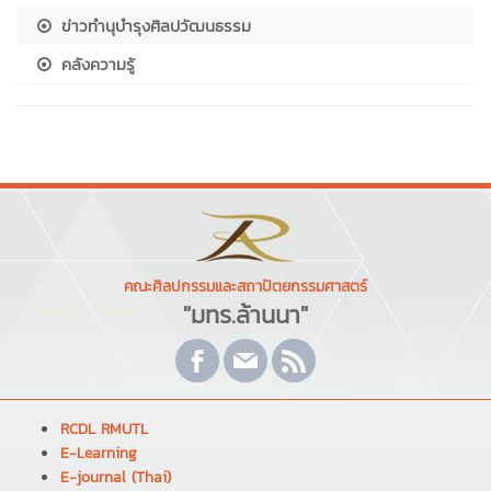
ข่าวทำนุบำรุงศิลปวัฒนธรรม
คลังความรู้
คณะศิลปกรรมและสถาปัตยกรรมศาสตร์
"มทร.ล้านนา"
RCDL RMUTL
E-Learning
E-journal (Thai)