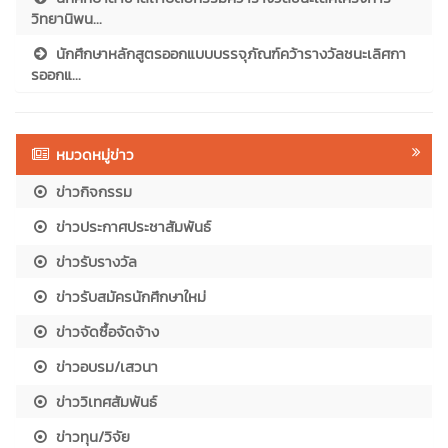
วิทยานิพน...
นักศึกษาหลักสูตรออกแบบบรรจุภัณฑ์คว้ารางวัลชนะเลิศกา
รออกแ...
หมวดหมู่ข่าว
ข่าวกิจกรรม
ข่าวประกาศประชาสัมพันธ์
ข่าวรับรางวัล
ข่าวรับสมัครนักศึกษาใหม่
ข่าวจัดซื้อจัดจ้าง
ข่าวอบรม/เสวนา
ข่าววิเทศสัมพันธ์
ข่าวทุน/วิจัย