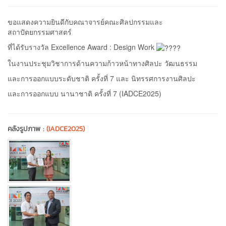
ขอแสดงความยินดีกับคณาจารย์คณะศิลปกรรมและ
สถาปัตยกรรมศาสตร์
ที่ได้รับรางวัล Excellence Award : Design Work
ในงานประชุมวิชาการด้านความก้าวหน้าทางศิลปะ วัฒนธรรม
และการออกแบบระดับชาติ ครั้งที่ 7 และ นิทรรศการงานศิลปะ
และการออกแบบ นานาชาติ ครั้งที่ 7 (IADCE2025)
คลังรูปภาพ :
(IADCE2025)