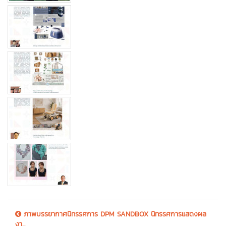
ภาพบรรยากาศนิทรรศการ DPM SANDBOX นิทรรศการแสดงผล
งา...