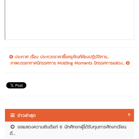
ประกาศ เรื่อง ประกวดราคาซื้อครุภัณฑ์ห้องปฏิบัติการ...
ภาพบรรยากาศนิทรรศการ Molding Moments นิทรรศการแสดง...
ข่าวล่าสุด
ขอแสดงความยินดีแก่ 6 นักศึกษาผู้ได้รับทุนการศึกษาเรียน
ดี...