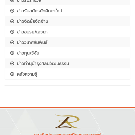
ข่าวรับรางวัล
ข่าวรับสมัครนักศึกษาใหม่
ข่าวจัดซื้อจัดจ้าง
ข่าวอบรม/เสวนา
ข่าววิเทศสัมพันธ์
ข่าวทุน/วิจัย
ข่าวทำนุบำรุงศิลปวัฒนธรรม
คลังความรู้