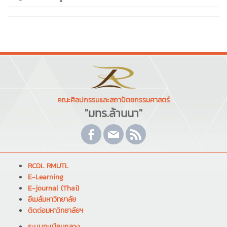
คณะศิลปกรรมและสถาปัตยกรรมศาสตร์
"มทร.ล้านนา"
RCDL RMUTL
E-Learning
E-journal (Thai)
อีเมล์มหาวิทยาลัย
ติดต่อมหาวิทยาลัยฯ
ระบบทะเบียนกลาง