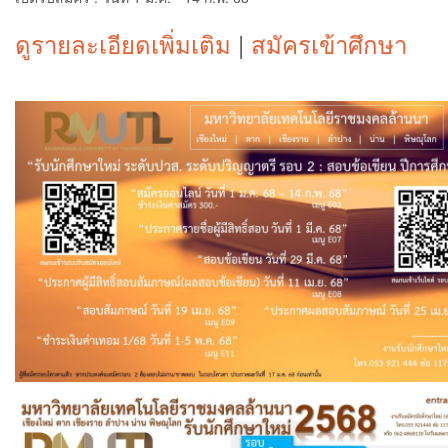
ดูรายละเอียดเพิ่มเติม
|
สมัครเข้าศึกษา