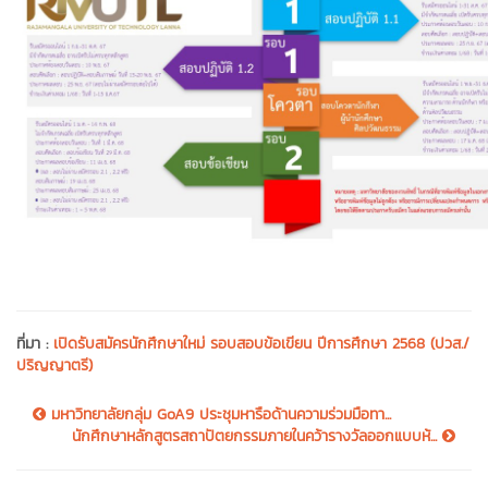
ที่มา :
เปิดรับสมัครนักศึกษาใหม่ รอบสอบข้อเขียน ปีการศึกษา 2568 (ปวส./
ปริญญาตรี)
มหาวิทยาลัยกลุ่ม GoA9 ประชุมหารือด้านความร่วมมือทา...
นักศึกษาหลักสูตรสถาปัตยกรรมภายในคว้ารางวัลออกแบบห้...