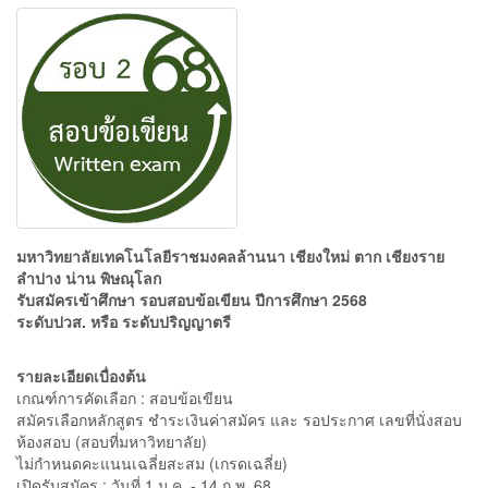
มหาวิทยาลัยเทคโนโลยีราชมงคลล้านนา เชียงใหม่ ตาก เชียงราย
ลำปาง น่าน พิษณุโลก
รับสมัครเข้าศึกษา รอบสอบข้อเขียน ปีการศึกษา 2568
ระดับปวส. หรือ ระดับปริญญาตรี
รายละเอียดเบื่องต้น
เกณฑ์การคัดเลือก : สอบข้อเขียน
สมัครเลือกหลักสูตร ชำระเงินค่าสมัคร และ รอประกาศ เลขที่นั่งสอบ
ห้องสอบ (สอบที่มหาวิทยาลัย)
ไม่กำหนดคะแนนเฉลี่ยสะสม (เกรดเฉลี่ย)
เปิดรับสมัคร : วันที่ 1 ม.ค. - 14 ก.พ. 68