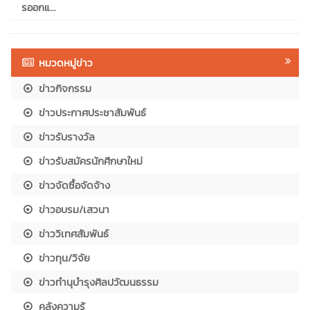
รออกแ...
หมวดหมู่ข่าว
ข่าวกิจกรรม
ข่าวประกาศประชาสัมพันธ์
ข่าวรับรางวัล
ข่าวรับสมัครนักศึกษาใหม่
ข่าวจัดซื้อจัดจ้าง
ข่าวอบรม/เสวนา
ข่าววิเทศสัมพันธ์
ข่าวทุน/วิจัย
ข่าวทำนุบำรุงศิลปวัฒนธรรม
คลังความรู้