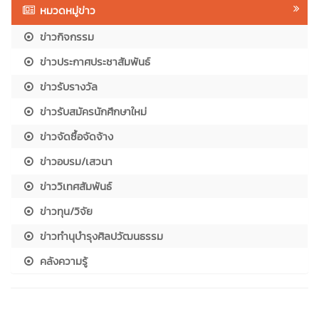
หมวดหมู่ข่าว
ข่าวกิจกรรม
ข่าวประกาศประชาสัมพันธ์
ข่าวรับรางวัล
ข่าวรับสมัครนักศึกษาใหม่
ข่าวจัดซื้อจัดจ้าง
ข่าวอบรม/เสวนา
ข่าววิเทศสัมพันธ์
ข่าวทุน/วิจัย
ข่าวทำนุบำรุงศิลปวัฒนธรรม
คลังความรู้