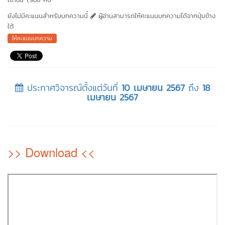
ยังไม่มีคะแนนสำหรับบทความนี้
ผู้อ่านสามารถให้คะแนนบทความได้จากปุ่มข้าง
ใต้
ให้คะแนนบทความ
ประกาศวิจารณ์ตั้งแต่วันที่
10 เมษายน 2567
ถึง
18
เมษายน 2567
>> Download <<