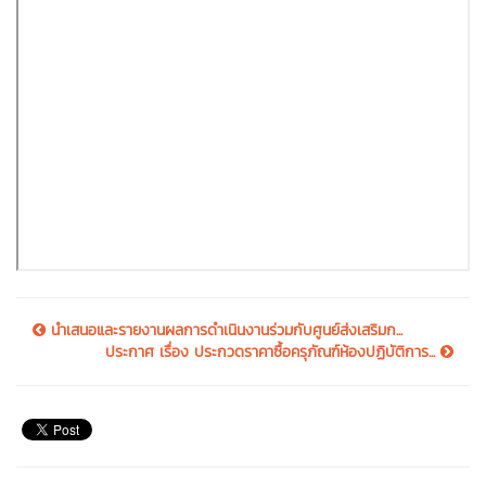
นำเสนอและรายงานผลการดำเนินงานร่วมกับศูนย์ส่งเสริมก...
ประกาศ เรื่อง ประกวดราคาซื้อครุภัณฑ์ห้องปฏิบัติการ...