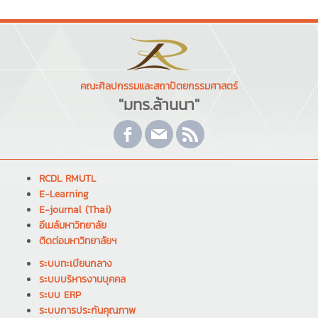
คณะศิลปกรรมและสถาปัตยกรรมศาสตร์
"มทร.ล้านนา"
RCDL RMUTL
E-Learning
E-journal (Thai)
อีเมล์มหาวิทยาลัย
ติดต่อมหาวิทยาลัยฯ
ระบบทะเบียนกลาง
ระบบบริหารงานบุคคล
ระบบ ERP
ระบบการประกันคุณภาพ