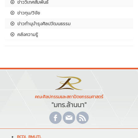
ข่าววิเทศสัมพันธ์
ข่าวทุน/วิจัย
ข่าวทำนุบำรุงศิลปวัฒนธรรม
คลังความรู้
คณะศิลปกรรมและสถาปัตยกรรมศาสตร์
"มทร.ล้านนา"
RCDL RMUTL