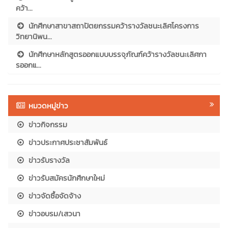
คว้า...
นักศึกษาสาขาสถาปัตยกรรมคว้ารางวัลชนะเลิศโครงการ
วิทยานิพน...
นักศึกษาหลักสูตรออกแบบบรรจุภัณฑ์คว้ารางวัลชนะเลิศกา
รออกแ...
หมวดหมู่ข่าว
ข่าวกิจกรรม
ข่าวประกาศประชาสัมพันธ์
ข่าวรับรางวัล
ข่าวรับสมัครนักศึกษาใหม่
ข่าวจัดซื้อจัดจ้าง
ข่าวอบรม/เสวนา