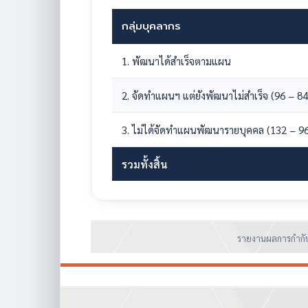
กลุ่มบุคลากร
1. พัฒนาได้สำเร็จตามแผน
2. จัดทำแผนฯ แต่ยังพัฒนาไม่สำเร็จ (96 − 84
3. ไม่ได้จัดทำแผนพัฒนารายบุคคล (132 − 9
รวมทั้งสิ้น
รายงานผลการกำกับ