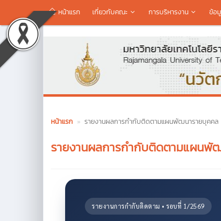
หน้าแรก
เกี่ยวกับคณะ
การบริหารงาน
ข้อม
หน้าแรก
รายงานผลการกำกับติดตามแผนพัฒนารายบุคคล 
รายงานผลการกำกับติดตามแผนพัฒ
รายงานการกำกับติดตาม • รอบที่ 1/2569