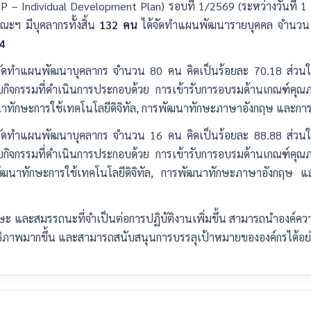
– Individual Development Plan) รอบที่ 1/2569 (ระหว่างวันที่
ะฯ มีบุคลากรทั้งสิ้น
132 คน
ได้จัดทำแผนพัฒนารายบุคคล จำนว
4
จัดทำแผนพัฒนาบุคลากร จำนวน 80 คน คิดเป็นร้อยละ 70.18 ส่วน
ยกิจกรรมที่ดำเนินการประกอบด้วย การเข้ารับการอบรมด้านเกณฑ์คุ
นาทักษะการใช้เทคโนโลยีดิจิทัล, การพัฒนาทักษะภาษาอังกฤษ และก
จัดทำแผนพัฒนาบุคลากร จำนวน 16 คน คิดเป็นร้อยละ 88.88 ส่วน
ยกิจกรรมที่ดำเนินการประกอบด้วย การเข้ารับการอบรมด้านเกณฑ์คุ
ฒนาทักษะการใช้เทคโนโลยีดิจิทัล, การพัฒนาทักษะภาษาอังกฤษ 
 และสมรรถนะที่จำเป็นต่อการปฏิบัติงานเพิ่มขึ้น สามารถนำองค์ความรู
ภาพมากขึ้น และสามารถสนับสนุนการบรรลุเป้าหมายขององค์กรได้อย่