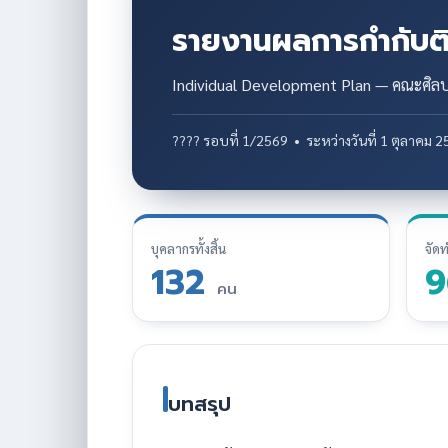
รายงานผลการกำกับต
Individual Development Plan — คณะศิ
???? รอบที่ 1/2569 • ระหว่างวันที่ 1 ตุลาคม 
บุคลากรทั้งสิ้น
จัด
132
คน
บทสรุป