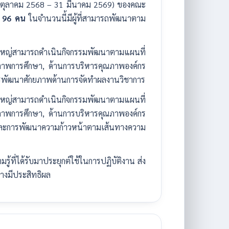
 1 ตุลาคม 2568 – 31 มีนาคม 2569) ของคณะ
น
96 คน
ในจำนวนนี้มีผู้ที่สามารถพัฒนาตาม
ใหญ่สามารถดำเนินกิจกรรมพัฒนาตามแผนที่
ณภาพการศึกษา, ด้านการบริหารคุณภาพองค์กร
ารพัฒนาศักยภาพด้านการจัดทำผลงานวิชาการ
ใหญ่สามารถดำเนินกิจกรรมพัฒนาตามแผนที่
ณภาพการศึกษา, ด้านการบริหารคุณภาพองค์กร
และการพัฒนาความก้าวหน้าตามเส้นทางความ
้ที่ได้รับมาประยุกต์ใช้ในการปฏิบัติงาน ส่ง
างมีประสิทธิผล