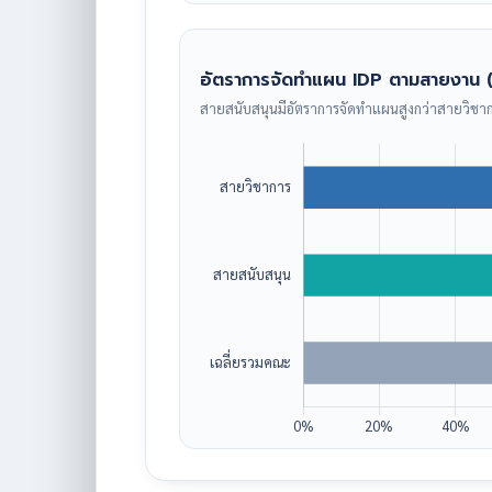
อัตราการจัดทำแผน IDP ตามสายงาน (
สายสนับสนุนมีอัตราการจัดทำแผนสูงกว่าสายวิชา