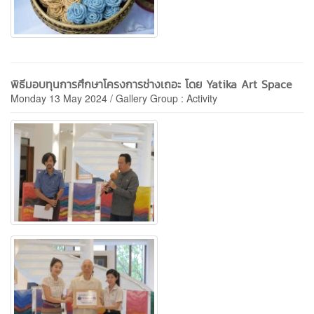
พิธีมอบทุนการศึกษาโครงการช่างเถอะ โดย Yatika Art Space
Monday 13 May 2024 / Gallery Group : Activity