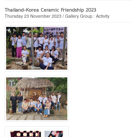
Thailand-Korea Ceramic Friendship 2023
Thursday 23 November 2023 / Gallery Group : Activity