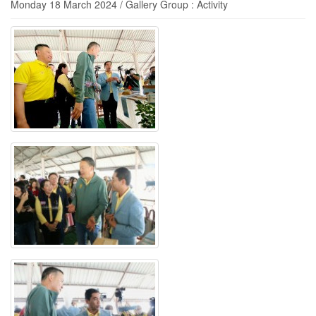
Monday 18 March 2024 / Gallery Group : Activity