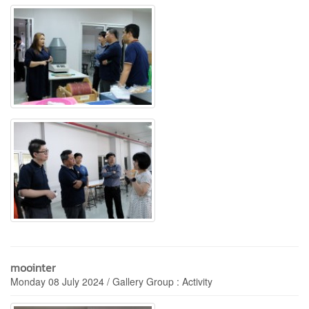
moointer
Monday 08 July 2024 / Gallery Group : Activity