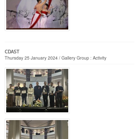
CDAST
Thursday 25 January 2024 / Gallery Group : Activity