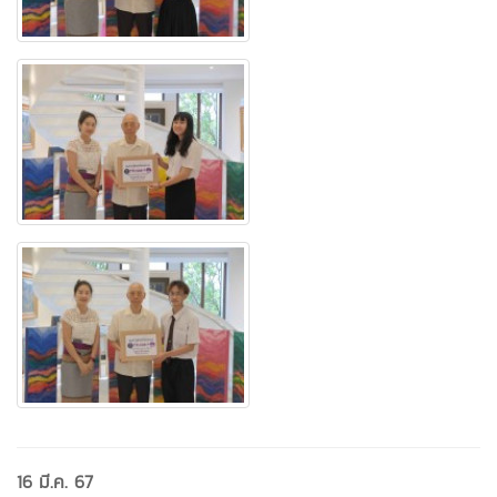
16 มี.ค. 67