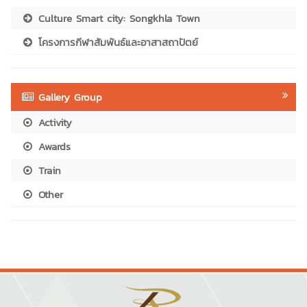
Culture Smart city: Songkhla Town
โครงการกีฬาสัมพันธ์และอาสาสถาปัตย์
Gallery Group
Activity
Awards
Train
Other