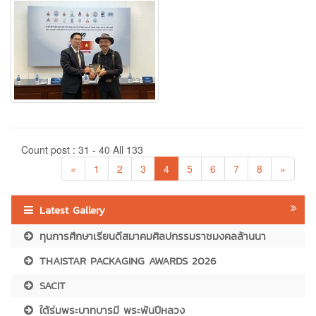
Count post : 31 - 40 All 133
«
1
2
3
4
5
6
7
8
»
Latest Gallery
ทุนการศึกษาเรียนดีสมาคมศิลปกรรมราชมงคลล้านนา
THAISTAR PACKAGING AWARDS 2026
SACIT
ใต้ร่มพระบาทบารมี พระพันปีหลวง