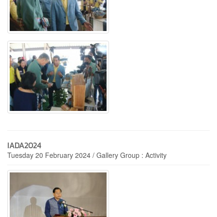
IADA2024
Tuesday 20 February 2024 / Gallery Group : Activity