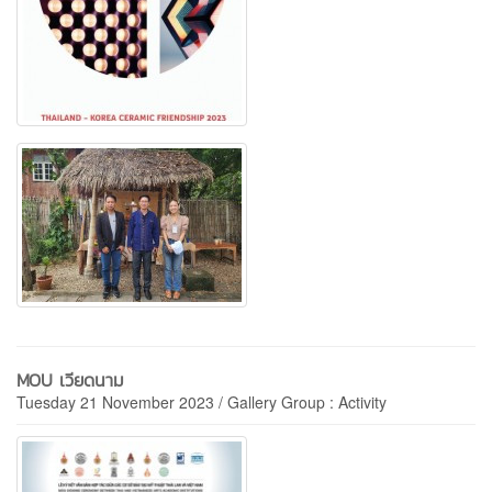
MOU เวียดนาม
Tuesday 21 November 2023 / Gallery Group : Activity