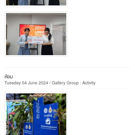
ห้อม
Tuesday 04 June 2024 / Gallery Group : Activity