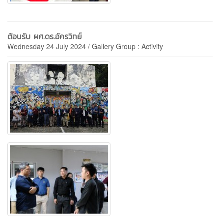
ต้อนรับ ผศ.ดร.อัครวิทย์
Wednesday 24 July 2024 / Gallery Group : Activity